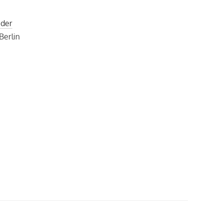
 der
Berlin