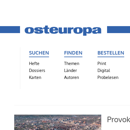
SUCHEN
FINDEN
BESTELLEN
Hefte
Themen
Print
Dossiers
Länder
Digital
Karten
Autoren
Probelesen
Provok