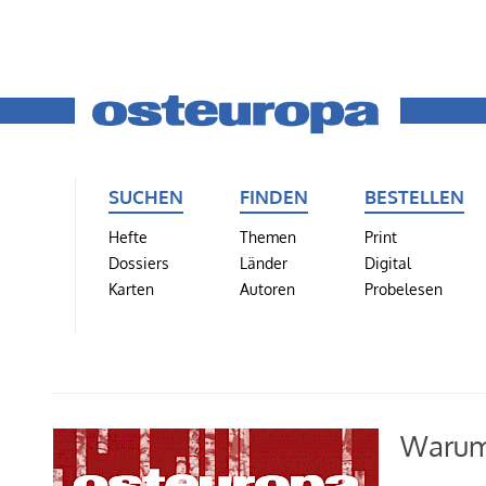
SUCHEN
FINDEN
BESTELLEN
Hefte
Themen
Print
Dossiers
Länder
Digital
Karten
Autoren
Probelesen
Warum 