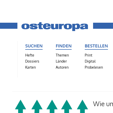
SUCHEN
FINDEN
BESTELLEN
Hefte
Themen
Print
Dossiers
Länder
Digital
Karten
Autoren
Probelesen
Wie um