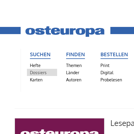
SUCHEN
FINDEN
BESTELLEN
Hefte
Themen
Print
Dossiers
Länder
Digital
Karten
Autoren
Probelesen
Lesepa