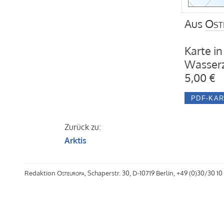
Aus
Ost
Karte in
Wasserz
5,00 €
Zurück zu:
Arktis
Redaktion
Osteuropa
, Schaperstr. 30, D-10719 Berlin, +49 (0)30/30 10