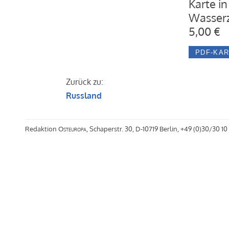
Karte in
Wasserz
5,00 €
Zurück zu:
Russland
Redaktion
Osteuropa
, Schaperstr. 30, D-10719 Berlin, +49 (0)30/30 10