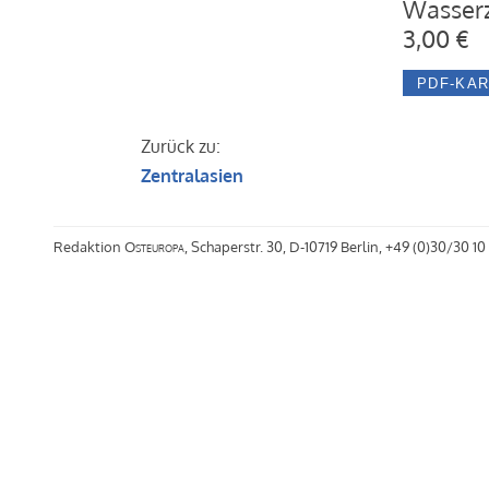
Wasserz
3,00 €
Zurück zu:
Zentralasien
Redaktion
Osteuropa
, Schaperstr. 30, D-10719 Berlin, +49 (0)30/30 10