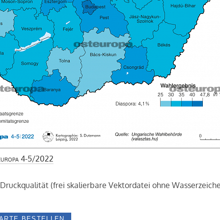
uropa
4-5/2022
 Druckqualität (frei skalierbare Vektordatei ohne Wasserzeiche