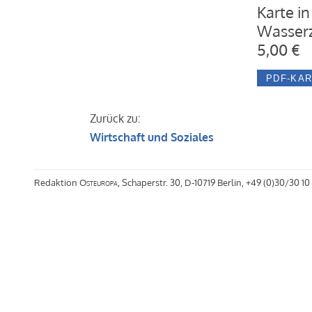
Karte in
Wasserz
5,00 €
Zurück zu:
Wirtschaft und Soziales
Redaktion
Osteuropa
, Schaperstr. 30, D-10719 Berlin, +49 (0)30/30 10