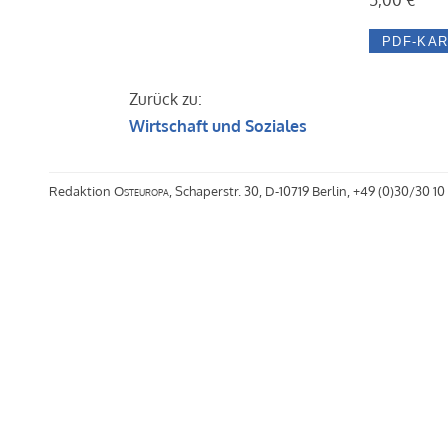
Zurück zu:
Wirtschaft und Soziales
Redaktion
Osteuropa
, Schaperstr. 30, D-10719 Berlin, +49 (0)30/30 10