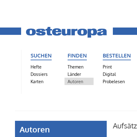
SUCHEN
FINDEN
BESTELLEN
Hefte
Themen
Print
Dossiers
Länder
Digital
Karten
Autoren
Probelesen
Aufsät
Autoren