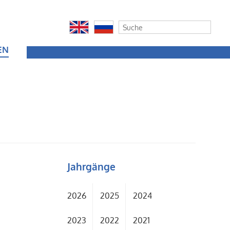
EN
Jahrgänge
2026
2025
2024
2023
2022
2021