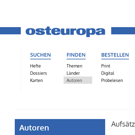
SUCHEN
FINDEN
BESTELLEN
Hefte
Themen
Print
Dossiers
Länder
Digital
Karten
Autoren
Probelesen
Aufsät
Autoren