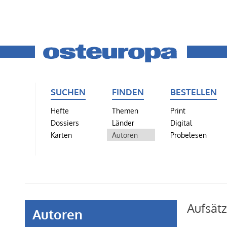
SUCHEN
FINDEN
BESTELLEN
Hefte
Themen
Print
Dossiers
Länder
Digital
Karten
Autoren
Probelesen
Aufsät
Autoren