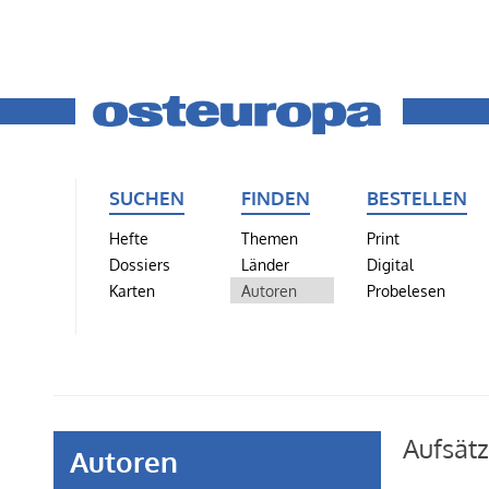
SUCHEN
FINDEN
BESTELLEN
Hefte
Themen
Print
Dossiers
Länder
Digital
Karten
Autoren
Probelesen
Aufsätz
Autoren