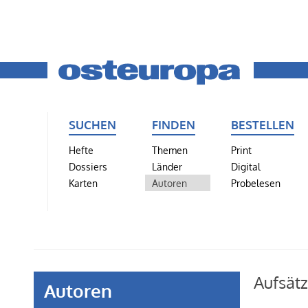
SUCHEN
FINDEN
BESTELLEN
Hefte
Themen
Print
Dossiers
Länder
Digital
Karten
Autoren
Probelesen
Aufsät
Autoren