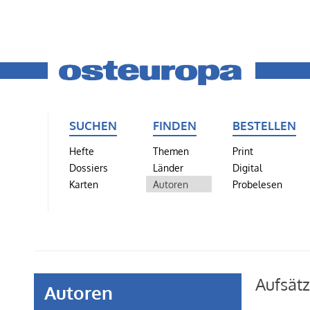
SUCHEN
FINDEN
BESTELLEN
Hefte
Themen
Print
Dossiers
Länder
Digital
Karten
Autoren
Probelesen
Aufsätz
Autoren