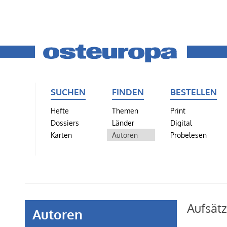
SUCHEN
FINDEN
BESTELLEN
Hefte
Themen
Print
Dossiers
Länder
Digital
Karten
Autoren
Probelesen
Aufsät
Autoren