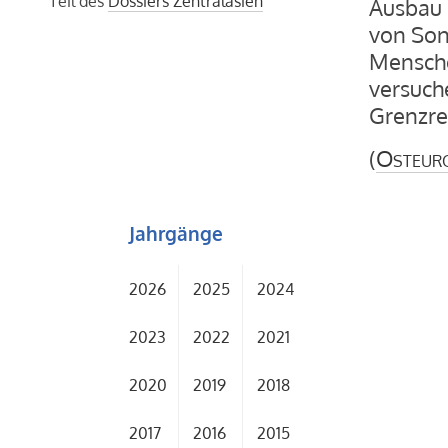
Teil des
Dossiers Zentralasien
Ausbau 
von Son
Mensche
versuch
Grenzre
(
Osteur
Jahrgänge
2026
2025
2024
2023
2022
2021
2020
2019
2018
2017
2016
2015