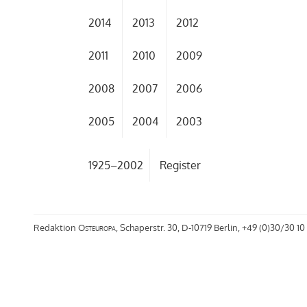
2014
2013
2012
2011
2010
2009
2008
2007
2006
2005
2004
2003
1925–2002
Register
Redaktion
Osteuropa
, Schaperstr. 30, D-10719 Berlin, +49 (0)30/30 10