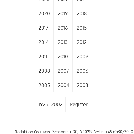
2020
2019
2018
2017
2016
2015
2014
2013
2012
2011
2010
2009
2008
2007
2006
2005
2004
2003
1925–2002
Register
Redaktion
Osteuropa
, Schaperstr. 30, D-10719 Berlin, +49 (0)30/30 10