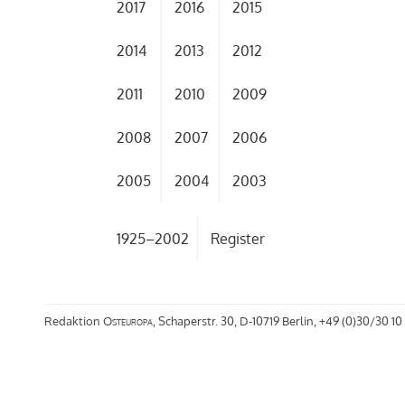
2017
2016
2015
2014
2013
2012
2011
2010
2009
2008
2007
2006
2005
2004
2003
1925–2002
Register
Redaktion
Osteuropa
, Schaperstr. 30, D-10719 Berlin, +49 (0)30/30 10