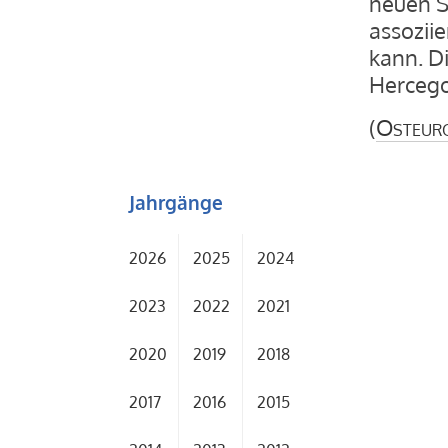
neuen S
assoziie
kann. D
Hercego
(
Osteur
Jahrgänge
2026
2025
2024
2023
2022
2021
2020
2019
2018
2017
2016
2015