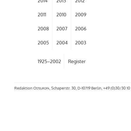
2014
2013
2012
2011
2010
2009
2008
2007
2006
2005
2004
2003
1925–2002
Register
Redaktion
Osteuropa
, Schaperstr. 30, D-10719 Berlin, +49 (0)30/30 10