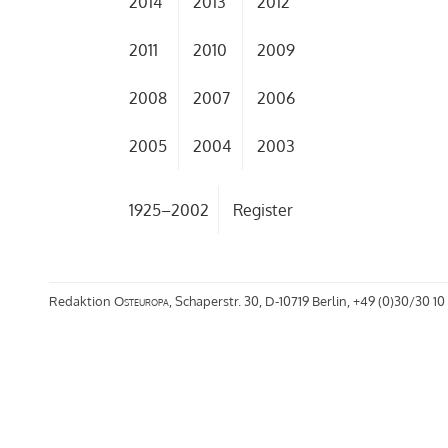
2014
2013
2012
2011
2010
2009
2008
2007
2006
2005
2004
2003
1925–2002
Register
Redaktion
Osteuropa
, Schaperstr. 30, D-10719 Berlin, +49 (0)30/30 10