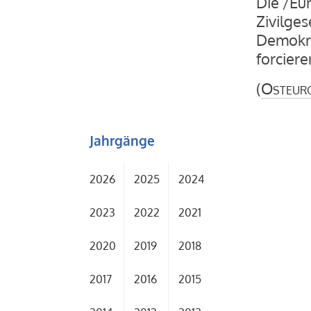
Die /Eu
Zivilges
Demokra
forciere
(
Osteur
Jahrgänge
2026
2025
2024
2023
2022
2021
2020
2019
2018
2017
2016
2015