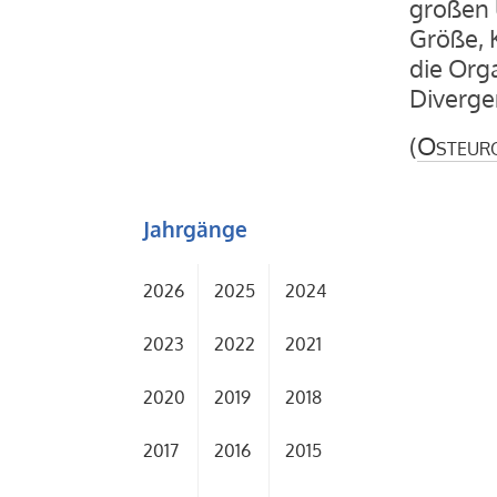
großen 
Größe, K
die Org
Diverge
(
Osteur
Jahrgänge
2026
2025
2024
2023
2022
2021
2020
2019
2018
2017
2016
2015