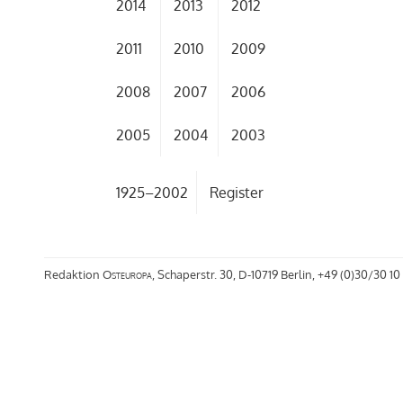
2014
2013
2012
2011
2010
2009
2008
2007
2006
2005
2004
2003
1925–2002
Register
Redaktion
Osteuropa
, Schaperstr. 30, D-10719 Berlin, +49 (0)30/30 10