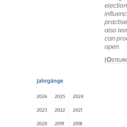
electio
influenc
practise
also lea
can pro
open.
(
Osteur
Jahrgänge
2026
2025
2024
2023
2022
2021
2020
2019
2018