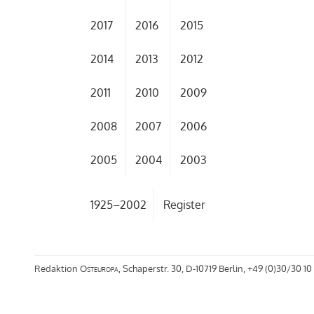
2017
2016
2015
2014
2013
2012
2011
2010
2009
2008
2007
2006
2005
2004
2003
1925–2002
Register
Redaktion
Osteuropa
, Schaperstr. 30, D-10719 Berlin, +49 (0)30/30 10