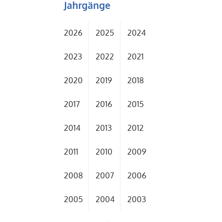
Jahrgänge
2026
2025
2024
2023
2022
2021
2020
2019
2018
2017
2016
2015
2014
2013
2012
2011
2010
2009
2008
2007
2006
2005
2004
2003