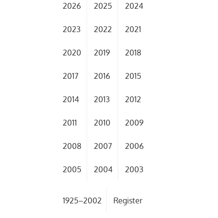
2026
2025
2024
2023
2022
2021
2020
2019
2018
2017
2016
2015
2014
2013
2012
2011
2010
2009
2008
2007
2006
2005
2004
2003
1925–2002
Register