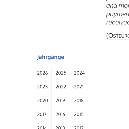
and mora
payments
received
(
Osteur
Jahrgänge
2026
2025
2024
2023
2022
2021
2020
2019
2018
2017
2016
2015
2014
2013
2012