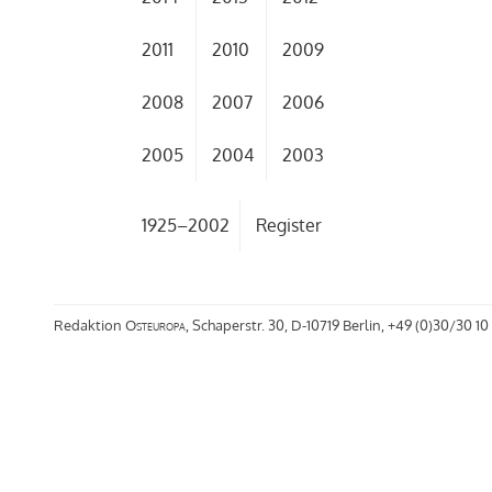
2011
2010
2009
2008
2007
2006
2005
2004
2003
1925–2002
Register
Redaktion
Osteuropa
, Schaperstr. 30, D-10719 Berlin, +49 (0)30/30 10