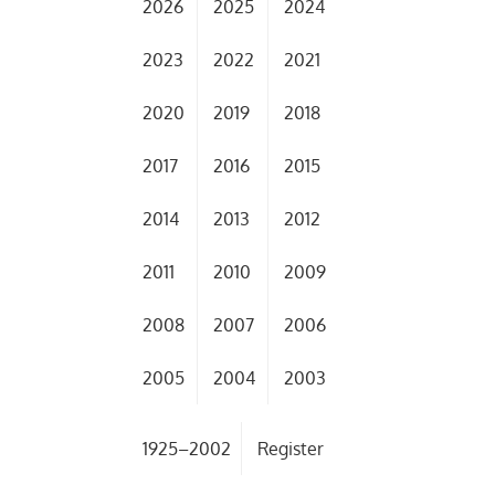
2026
2025
2024
2023
2022
2021
2020
2019
2018
2017
2016
2015
2014
2013
2012
2011
2010
2009
2008
2007
2006
2005
2004
2003
1925–2002
Register