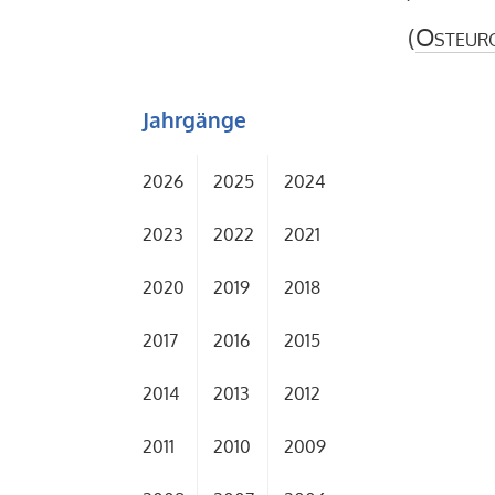
(
Osteur
Jahrgänge
2026
2025
2024
2023
2022
2021
2020
2019
2018
2017
2016
2015
2014
2013
2012
2011
2010
2009