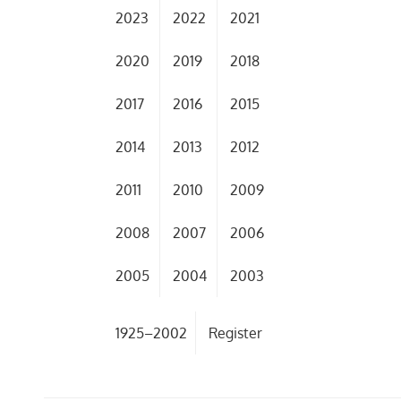
2023
2022
2021
2020
2019
2018
2017
2016
2015
2014
2013
2012
2011
2010
2009
2008
2007
2006
2005
2004
2003
1925–2002
Register