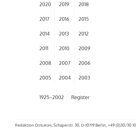
2020
2019
2018
2017
2016
2015
2014
2013
2012
2011
2010
2009
2008
2007
2006
2005
2004
2003
1925–2002
Register
Redaktion
Osteuropa
, Schaperstr. 30, D-10719 Berlin, +49 (0)30/30 10