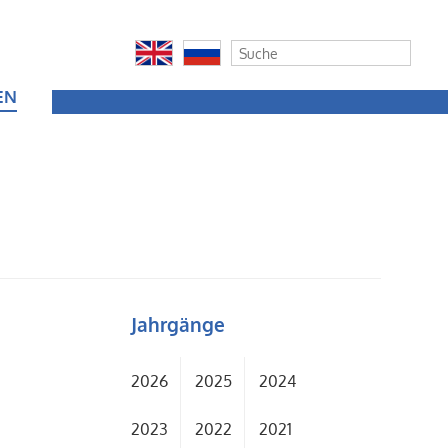
EN
Jahrgänge
2026
2025
2024
2023
2022
2021