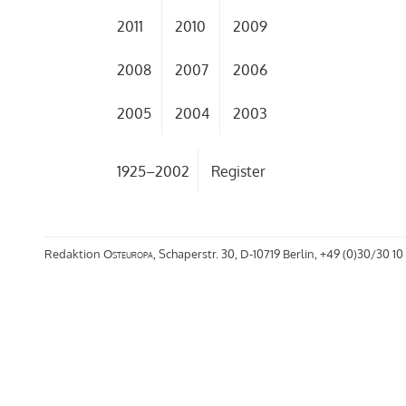
2011
2010
2009
2008
2007
2006
2005
2004
2003
1925–2002
Register
Redaktion
Osteuropa
, Schaperstr. 30, D-10719 Berlin, +49 (0)30/30 10