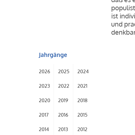
populist
ist indi
und pra
denkbar 
Jahrgänge
2026
2025
2024
2023
2022
2021
2020
2019
2018
2017
2016
2015
2014
2013
2012