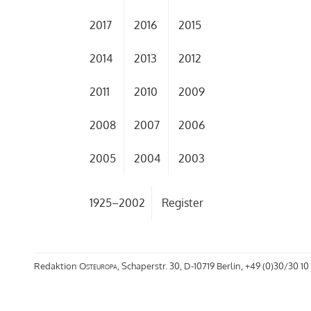
2017
2016
2015
2014
2013
2012
2011
2010
2009
2008
2007
2006
2005
2004
2003
1925–2002
Register
Redaktion
Osteuropa
, Schaperstr. 30, D-10719 Berlin, +49 (0)30/30 10