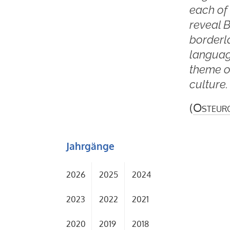
each of 
reveal B
borderl
languag
theme of
culture.
(
Osteur
Jahrgänge
2026
2025
2024
2023
2022
2021
2020
2019
2018