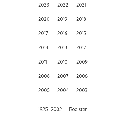
2023
2022
2021
2020
2019
2018
2017
2016
2015
2014
2013
2012
2011
2010
2009
2008
2007
2006
2005
2004
2003
1925–2002
Register