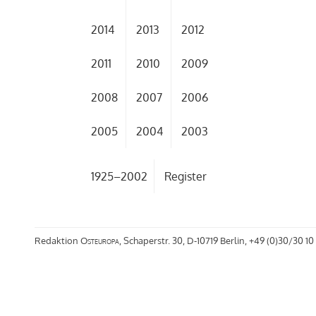
2014
2013
2012
2011
2010
2009
2008
2007
2006
2005
2004
2003
1925–2002
Register
Redaktion
Osteuropa
, Schaperstr. 30, D-10719 Berlin, +49 (0)30/30 10