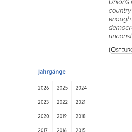
Union’s 
country
enough. 
democrat
unconsti
(
Osteur
Jahrgänge
2026
2025
2024
2023
2022
2021
2020
2019
2018
2017
2016
2015