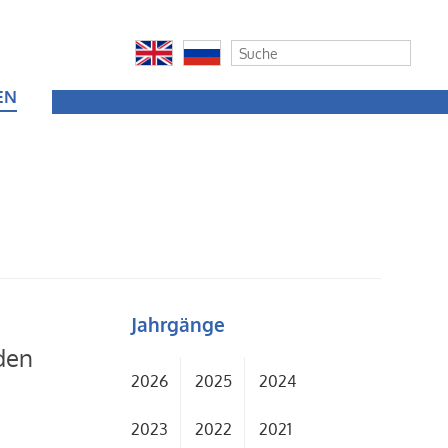
EN
Jahrgänge
den
2026
2025
2024
2023
2022
2021