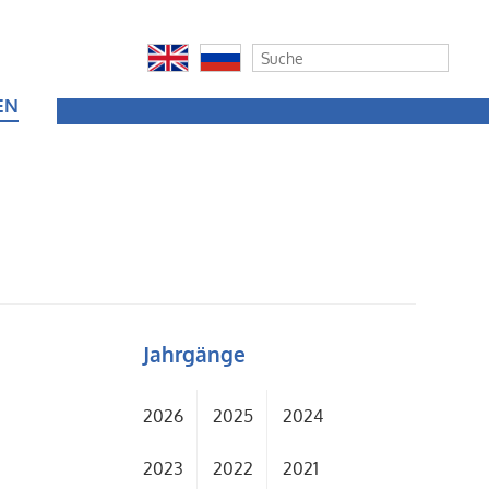
EN
Jahrgänge
2026
2025
2024
2023
2022
2021