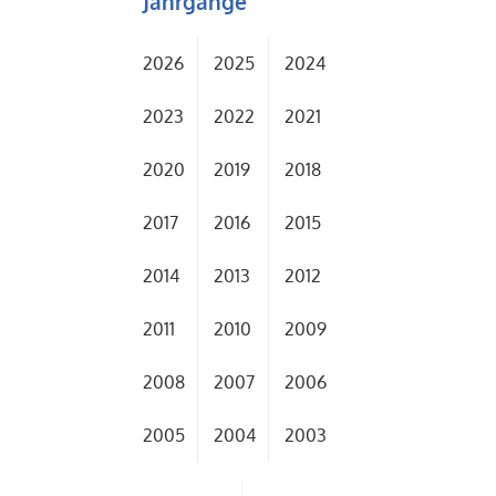
Jahrgänge
2026
2025
2024
2023
2022
2021
2020
2019
2018
2017
2016
2015
2014
2013
2012
2011
2010
2009
2008
2007
2006
2005
2004
2003