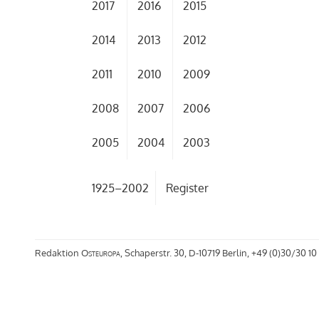
2017
2016
2015
2014
2013
2012
2011
2010
2009
2008
2007
2006
2005
2004
2003
1925–2002
Register
Redaktion
Osteuropa
, Schaperstr. 30, D-10719 Berlin, +49 (0)30/30 10