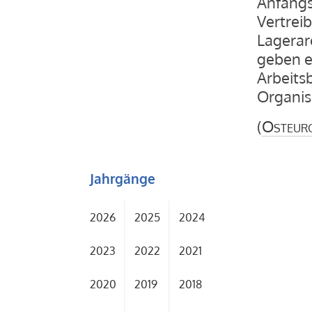
Anfangs
Vertrei
Lagerar
geben e
Arbeits
Organis
(
Osteur
Jahrgänge
2026
2025
2024
2023
2022
2021
2020
2019
2018