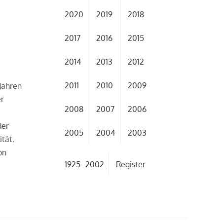
2020
2019
2018
2017
2016
2015
2014
2013
2012
2011
2010
2009
Jahren
er
2008
2007
2006
der
2005
2004
2003
ität,
on
1925–2002
Register