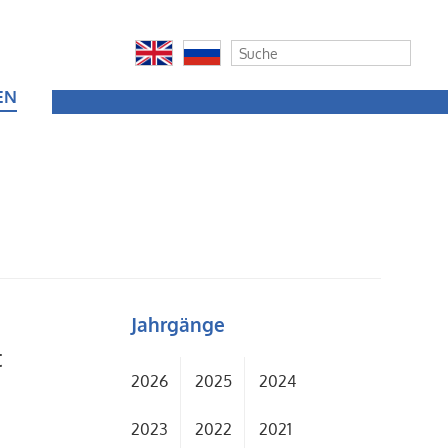
EN
Jahrgänge
t
2026
2025
2024
2023
2022
2021