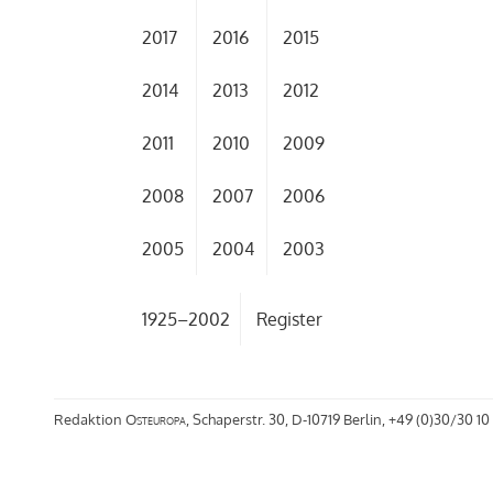
2017
2016
2015
2014
2013
2012
2011
2010
2009
2008
2007
2006
2005
2004
2003
1925–2002
Register
Redaktion
Osteuropa
, Schaperstr. 30, D-10719 Berlin, +49 (0)30/30 10