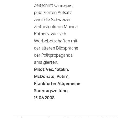
Zeitschrift
Osteuropa
publizierten Aufsatz
zeigt die Schweizer
Zeithistorikerin Monica
Rüthers, wie sich
Werbebotschaften mit
der älteren Bildsprache
der Politpropaganda
amalgierten.
Miloš Vec, "Stalin,
McDonald, Putin",
Frankfurter Allgemeine
Sonntagszeitung,
15.06.2008