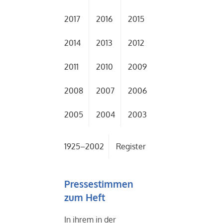
2017
2016
2015
2014
2013
2012
2011
2010
2009
2008
2007
2006
2005
2004
2003
1925–2002
Register
Pressestimmen
zum Heft
In ihrem in der