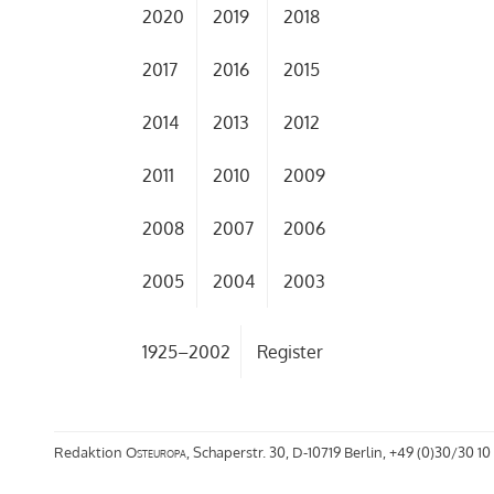
2020
2019
2018
2017
2016
2015
2014
2013
2012
2011
2010
2009
2008
2007
2006
2005
2004
2003
1925–2002
Register
Redaktion
Osteuropa
, Schaperstr. 30, D-10719 Berlin, +49 (0)30/30 10