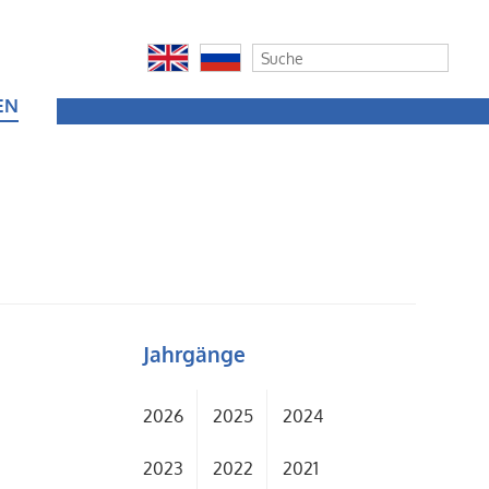
EN
Jahrgänge
2026
2025
2024
2023
2022
2021