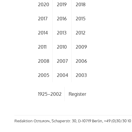
2020
2019
2018
2017
2016
2015
2014
2013
2012
2011
2010
2009
2008
2007
2006
2005
2004
2003
1925–2002
Register
Redaktion
Osteuropa
, Schaperstr. 30, D-10719 Berlin, +49 (0)30/30 10