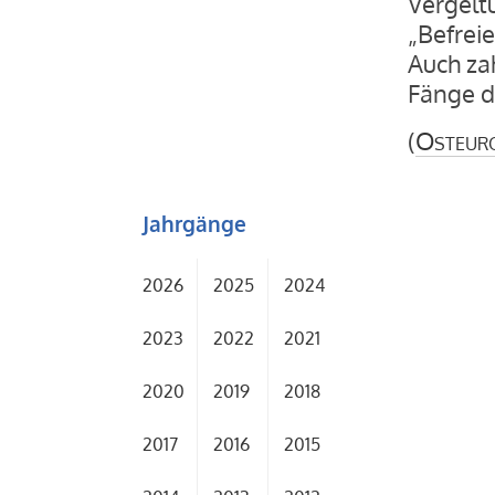
Vergelt
„Befrei
Auch za
Fänge d
(
Osteur
Jahrgänge
2026
2025
2024
2023
2022
2021
2020
2019
2018
2017
2016
2015