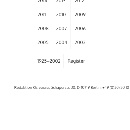
2014
2013
2012
2011
2010
2009
2008
2007
2006
2005
2004
2003
1925–2002
Register
Redaktion
Osteuropa
, Schaperstr. 30, D-10719 Berlin, +49 (0)30/30 10