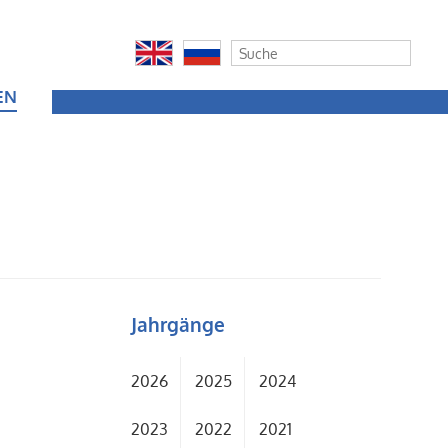
EN
Jahrgänge
2026
2025
2024
2023
2022
2021